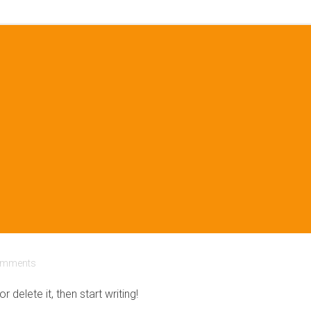
mments
 delete it, then start writing!