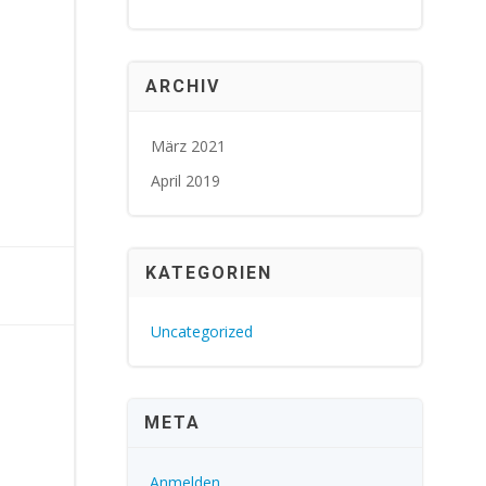
ARCHIV
März 2021
April 2019
KATEGORIEN
Uncategorized
META
Anmelden