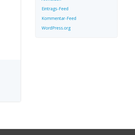
Eintrags-Feed
Kommentar-Feed
WordPress.org