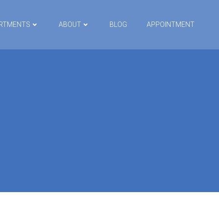
RTMENTS
ABOUT
BLOG
APPOINTMENT