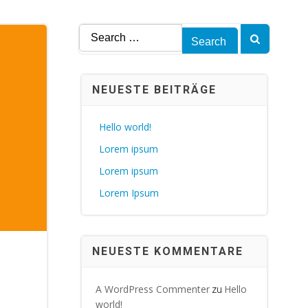
Search
for:
NEUESTE BEITRÄGE
Hello world!
Lorem ipsum
Lorem ipsum
Lorem Ipsum
NEUESTE KOMMENTARE
A WordPress Commenter
Hello
zu
world!