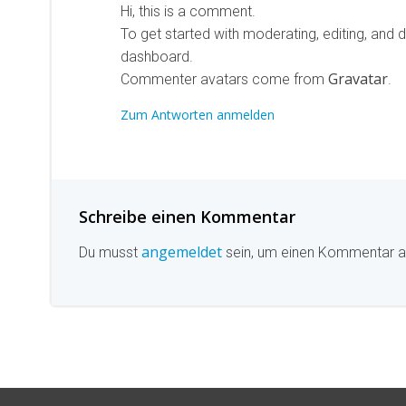
Hi, this is a comment.
To get started with moderating, editing, and
dashboard.
Gravatar
Commenter avatars come from
.
Zum Antworten anmelden
Schreibe einen Kommentar
angemeldet
Du musst
sein, um einen Kommentar 